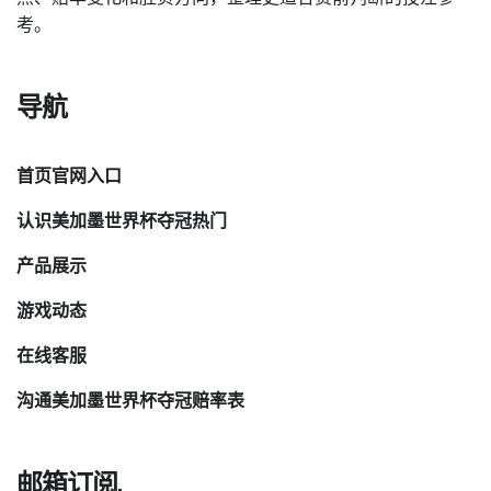
考。
导航
首页官网入口
认识美加墨世界杯夺冠热门
产品展示
游戏动态
在线客服
沟通美加墨世界杯夺冠赔率表
邮箱订阅.