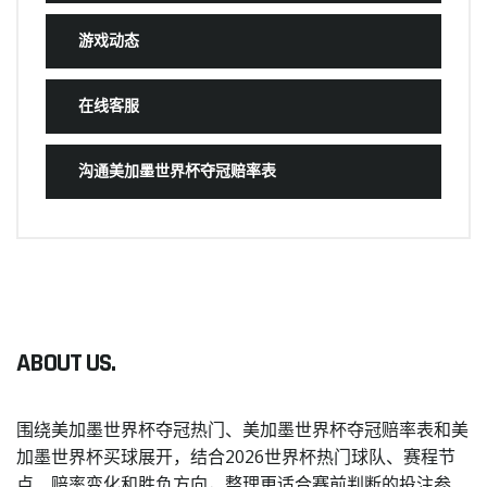
游戏动态
在线客服
沟通美加墨世界杯夺冠赔率表
ABOUT US.
围绕美加墨世界杯夺冠热门、美加墨世界杯夺冠赔率表和美
加墨世界杯买球展开，结合2026世界杯热门球队、赛程节
点、赔率变化和胜负方向，整理更适合赛前判断的投注参