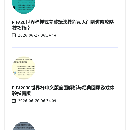
FIFA20世界杯模式完整玩法教程从入门到进阶攻略
技巧指南
2026-06-27 06:34:14
FIFA2008世界杯中文版全面解析与经典回顾游戏体
验指南版
2026-06-26 06:34:09