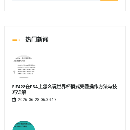
热门新闻
FIFA22在PS4上怎么玩世界杯模式完整操作方法与技
巧详解
2026-06-28 06:34:17