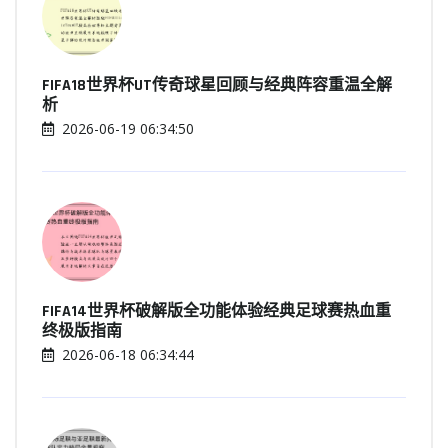
FIFA18世界杯UT传奇球星回顾与经典阵容重温全解
析
2026-06-19 06:34:50
FIFA14世界杯破解版全功能体验经典足球赛热血重
终极版指南
2026-06-18 06:34:44