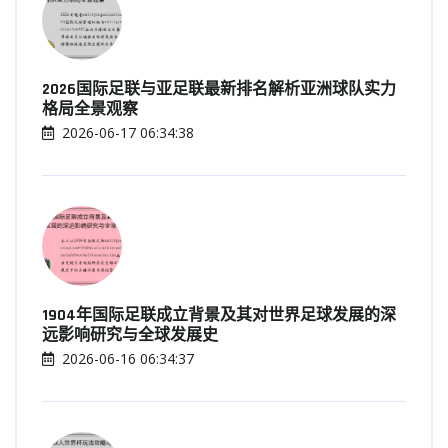
2026国际足联与亚足联最新排名解析亚洲球队实力
格局全景观察
2026-06-17 06:34:38
1904年国际足联成立背景及其对世界足球发展的深
远影响研究与全球发展史
2026-06-16 06:34:37