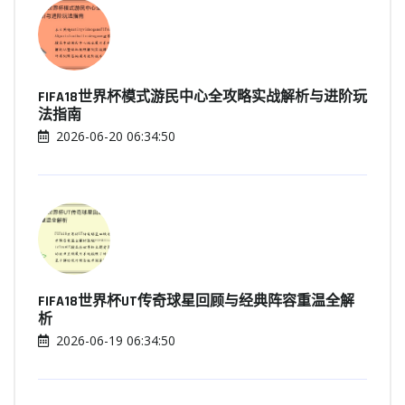
FIFA18世界杯模式游民中心全攻略实战解析与进阶玩
法指南
2026-06-20 06:34:50
FIFA18世界杯UT传奇球星回顾与经典阵容重温全解
析
2026-06-19 06:34:50