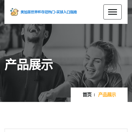
产品展示
首页
产品展示