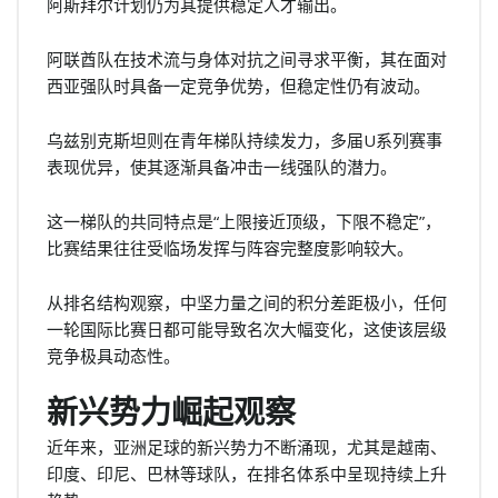
阿斯拜尔计划仍为其提供稳定人才输出。
阿联酋队在技术流与身体对抗之间寻求平衡，其在面对
西亚强队时具备一定竞争优势，但稳定性仍有波动。
乌兹别克斯坦则在青年梯队持续发力，多届U系列赛事
表现优异，使其逐渐具备冲击一线强队的潜力。
这一梯队的共同特点是“上限接近顶级，下限不稳定”，
比赛结果往往受临场发挥与阵容完整度影响较大。
从排名结构观察，中坚力量之间的积分差距极小，任何
一轮国际比赛日都可能导致名次大幅变化，这使该层级
竞争极具动态性。
新兴势力崛起观察
近年来，亚洲足球的新兴势力不断涌现，尤其是越南、
印度、印尼、巴林等球队，在排名体系中呈现持续上升